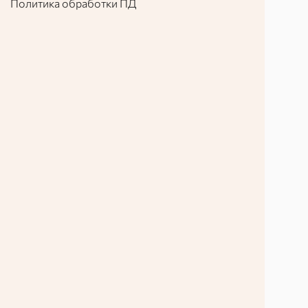
Политика обработки ПД