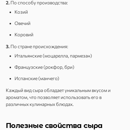
2.
По способу производства:
Козий
Овечий
Коровий
3.
По стране происхождения:
Итальянские (моцарелла, пармезан)
Французские (рокфор, бри)
Испанские (манчего)
Каждый вид сыра обладает уникальным вкусом и
ароматом, что позволяет использовать его в
различных кулинарных блюдах.
Полезные свойства сыра