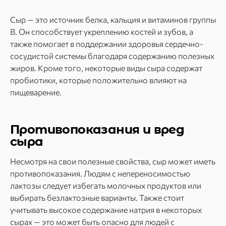
Сыр — это источник белка, кальция и витаминов группы
B. Он способствует укреплению костей и зубов, а
также помогает в поддержании здоровья сердечно-
сосудистой системы благодаря содержанию полезных
жиров. Кроме того, некоторые виды сыра содержат
пробиотики, которые положительно влияют на
пищеварение.
Противопоказания и вред
сыра
Несмотря на свои полезные свойства, сыр может иметь
противопоказания. Людям с непереносимостью
лактозы следует избегать молочных продуктов или
выбирать безлактозные варианты. Также стоит
учитывать высокое содержание натрия в некоторых
сырах — это может быть опасно для людей с