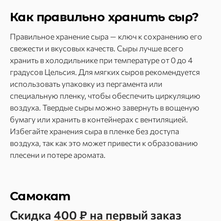
Как правильно хранить сыр?
Правильное хранение сыра — ключ к сохранению его
свежести и вкусовых качеств. Сыры лучше всего
хранить в холодильнике при температуре от 0 до 4
градусов Цельсия. Для мягких сыров рекомендуется
использовать упаковку из пергамента или
специальную пленку, чтобы обеспечить циркуляцию
воздуха. Твердые сыры можно завернуть в вощеную
бумагу или хранить в контейнерах с вентиляцией.
Избегайте хранения сыра в пленке без доступа
воздуха, так как это может привести к образованию
плесени и потере аромата.
Самокат
Скидка 400 ₽ на первый заказ