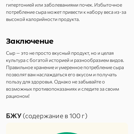
гипертонией или заболеваниями почек. Избыточное
потребление сыра может привести к набору веса из-за
высокой калорийности продукта.
Заключение
Сыр — это не просто вкусный продукт, но и целая
культура с богатой историей и разнообразием видов.
Правильное хранение и умеренное потребление сыра
позволят вам наслаждаться его вкусом и получать
пользу для здоровья. Однако не забывайте о
возможных противопоказаниях и следите за своим
рационом!
БЖУ
(содержание в 100 г)