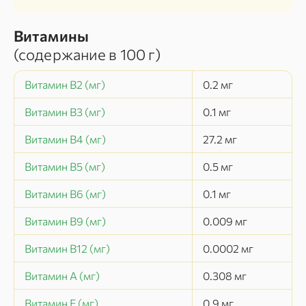
Витамины
(содержание в
100 г
)
Витамин B2 (мг)
0.2
мг
Витамин B3 (мг)
0.1
мг
Витамин B4 (мг)
27.2
мг
Витамин B5 (мг)
0.5
мг
Витамин B6 (мг)
0.1
мг
Витамин B9 (мг)
0.009
мг
Витамин B12 (мг)
0.0002
мг
Витамин A (мг)
0.308
мг
Витамин E (мг)
0.9
мг