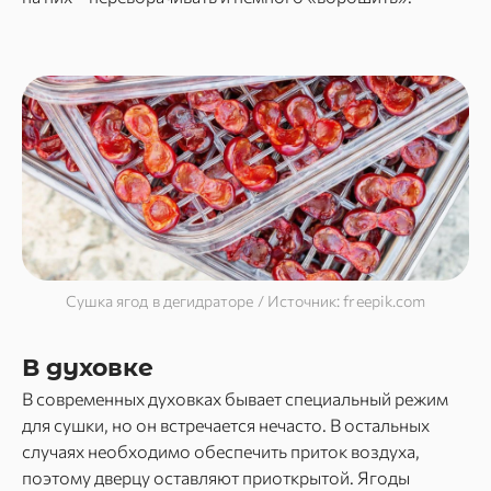
Сушка ягод в дегидраторе / Источник: freepik.com
В духовке
В современных духовках бывает специальный режим
для сушки, но он встречается нечасто. В остальных
случаях необходимо обеспечить приток воздуха,
поэтому дверцу оставляют приоткрытой. Ягоды