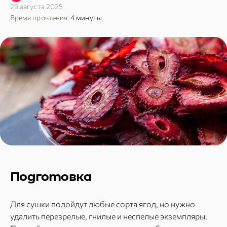
29 августа 2025
Время прочтения:
4 минуты
Подготовка
Для сушки подойдут любые сорта ягод, но нужно
удалить перезрелые, гнилые и неспелые экземпляры.