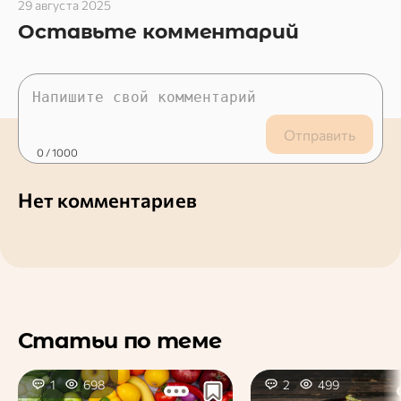
29 августа 2025
Оставьте комментарий
Отправить
0
/ 1000
Нет комментариев
Статьи по теме
1
698
2
499