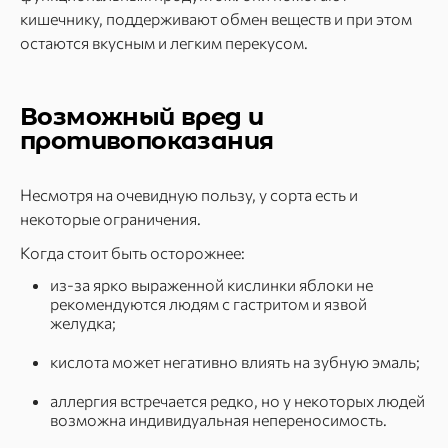
кишечнику, поддерживают обмен веществ и при этом
остаются вкусным и легким перекусом.
Возможный вред и
противопоказания
Несмотря на очевидную пользу, у сорта есть и
некоторые ограничения.
Когда стоит быть осторожнее:
из-за ярко выраженной кислинки яблоки не
рекомендуются людям с гастритом и язвой
желудка;
кислота может негативно влиять на зубную эмаль;
аллергия встречается редко, но у некоторых людей
возможна индивидуальная непереносимость.