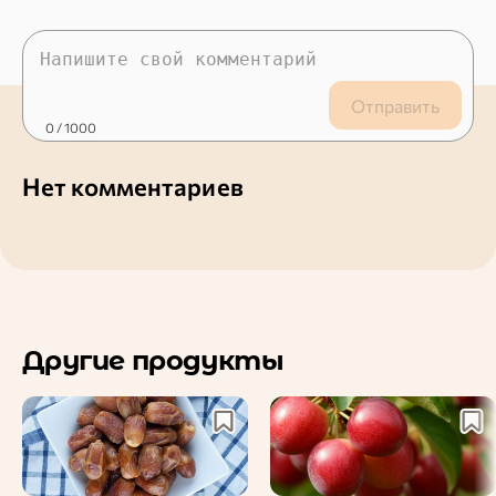
Отправить
0
/ 1000
Нет комментариев
Другие продукты