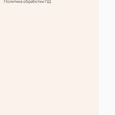
Политика обработки ПД