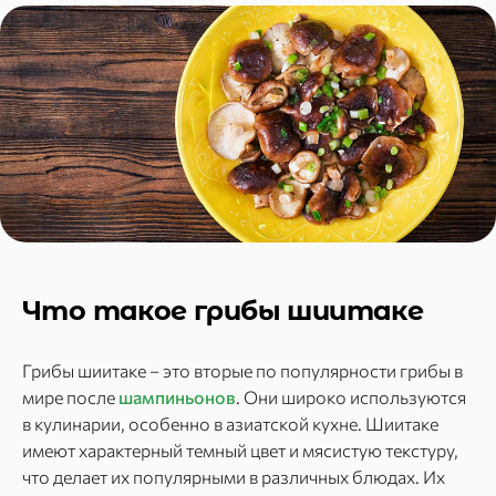
Что такое грибы шиитаке
Грибы шиитаке – это вторые по популярности грибы в
мире после
шампиньонов
. Они широко используются
в кулинарии, особенно в азиатской кухне. Шиитаке
имеют характерный темный цвет и мясистую текстуру,
что делает их популярными в различных блюдах. Их