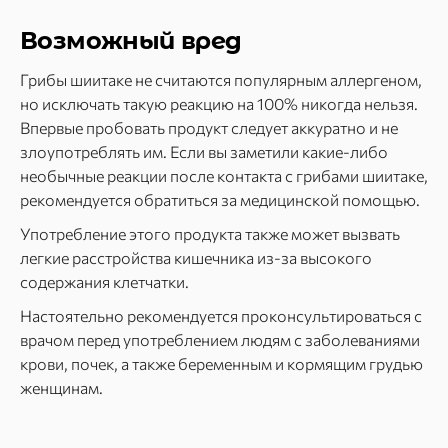
Возможный вред
Грибы шиитаке не считаются популярным аллергеном,
но исключать такую реакцию на 100% никогда нельзя.
Впервые пробовать продукт следует аккуратно и не
злоупотреблять им. Если вы заметили какие-либо
необычные реакции после контакта с грибами шиитаке,
рекомендуется обратиться за медицинской помощью.
Употребление этого продукта также может вызвать
легкие расстройства кишечника из-за высокого
содержания клетчатки.
Настоятельно рекомендуется проконсультироваться с
врачом перед употреблением людям с заболеваниями
крови, почек, а также беременным и кормящим грудью
женщинам.