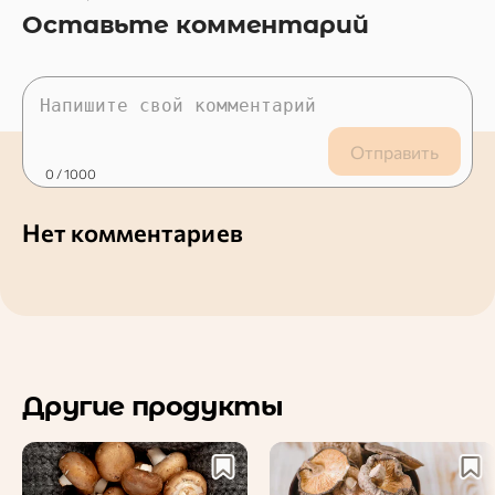
Оставьте комментарий
Отправить
0
/ 1000
Нет комментариев
Другие продукты