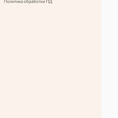
Политика обработки ПД