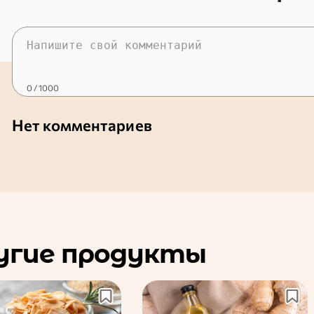
0
/ 1000
Нет комментариев
угие продукты