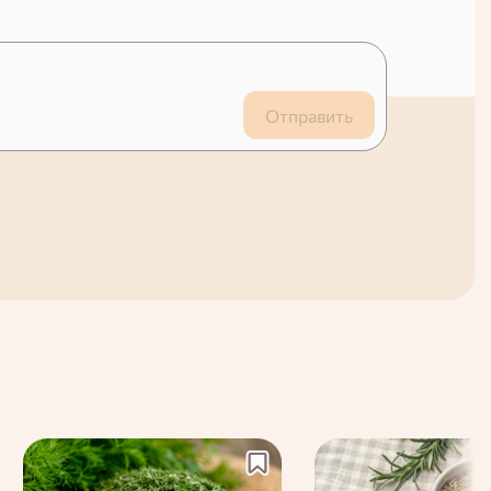
Отправить