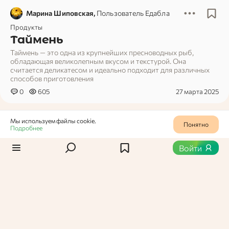
Марина Шиповская,
Пользователь Едабла
Продукты
Таймень
Таймень — это одна из крупнейших пресноводных рыб,
обладающая великолепным вкусом и текстурой. Она
считается деликатесом и идеально подходит для различных
способов приготовления
0
605
27 марта 2025
Мы используем файлы cookie.
Понятно
Подробнее
Войти