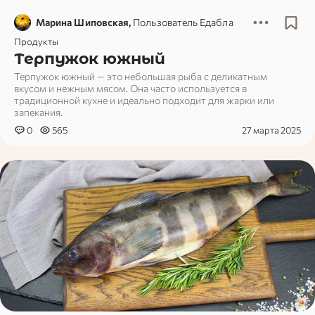
Марина Шиповская,
Пользователь Едабла
Продукты
Терпужок южный
Терпужок южный — это небольшая рыба с деликатным
вкусом и нежным мясом. Она часто используется в
традиционной кухне и идеально подходит для жарки или
запекания.
0
565
27 марта 2025