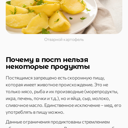
Отварной картофель
Почему в пост нельзя
некоторые продукты
Постящимся запрещено есть скоромную пищу,
которая имеет животное происхождение. Это не
только мясо, рыба и их производные (морепродукты,
икра, печень, почки и т.д.), но и яйца, сыр, молоко,
сливочное масло. Единственное исключение – мед, его
употреблять в пищу можно.
Данные ограничения продиктованы стремлением