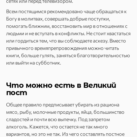
сетях или перед телевизором.
Всем постящимся рекомендовано чаще обращаться к
Богу в молитвах, совершать добрые поступки,
помогать ближним, восстановить мир в отношениях с
людьми и не вступать в конфликты. Не стоит хвастаться
или гордиться тем, что вы соблюдаете аскезу. Вместо
привычного времяпрепровождения можно читать
книги, больше гулять, заняться благотворительностью
или выйти на субботник.
Что можно есть в Великий
пост
Общее правило предписывает убирать из рациона
мясо, рыбу, молочные продукты, яйца, большинство
сладостей и почти всю выпечку. Под запретом
алкоголь. Кажется, что остается не так много
вариантов, но это не так. Из чего составлять постное