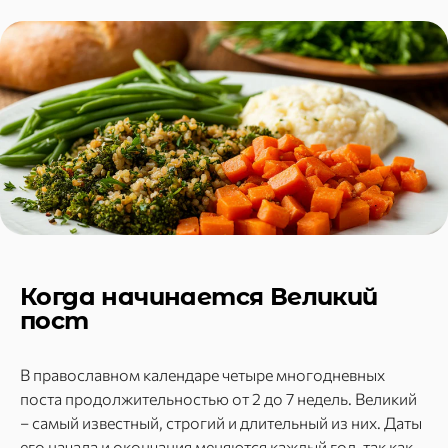
Когда начинается Великий
пост
В православном календаре четыре многодневных
поста продолжительностью от 2 до 7 недель. Великий
– самый известный, строгий и длительный из них. Даты
его начала и окончания меняются каждый год, так как