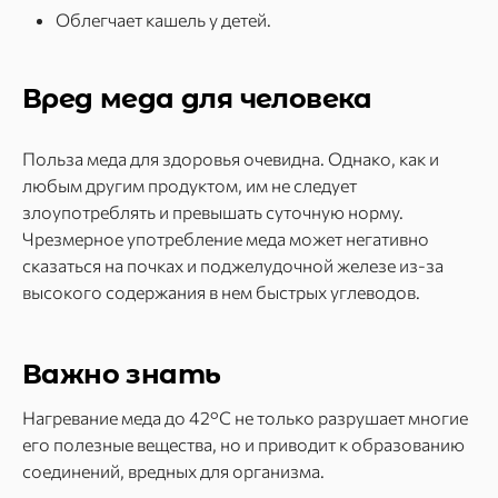
Облегчает кашель у детей.
Вред меда для человека
Польза меда для здоровья очевидна. Однако, как и
любым другим продуктом, им не следует
злоупотреблять и превышать суточную норму.
Чрезмерное употребление меда может негативно
сказаться на почках и поджелудочной железе из-за
высокого содержания в нем быстрых углеводов.
Важно знать
Нагревание меда до 42°C не только разрушает многие
его полезные вещества, но и приводит к образованию
соединений, вредных для организма.