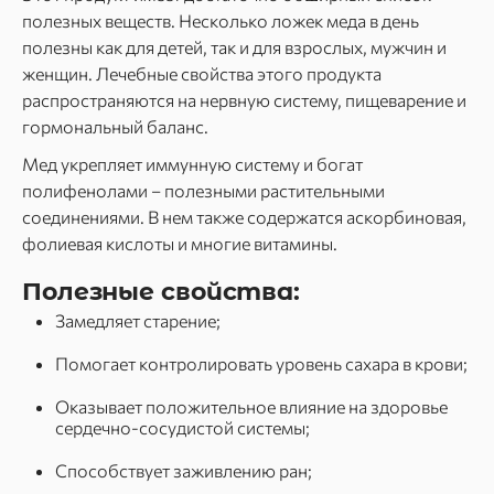
полезных веществ. Несколько ложек меда в день
полезны как для детей, так и для взрослых, мужчин и
женщин. Лечебные свойства этого продукта
распространяются на нервную систему, пищеварение и
гормональный баланс.
Мед укрепляет иммунную систему и богат
полифенолами – полезными растительными
соединениями. В нем также содержатся аскорбиновая,
фолиевая кислоты и многие витамины.
Полезные свойства:
Замедляет старение;
Помогает контролировать уровень сахара в крови;
Оказывает положительное влияние на здоровье
сердечно-сосудистой системы;
Способствует заживлению ран;