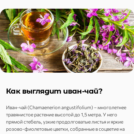
Как выглядит иван-чай?
Иван-чай (Chamaenerion angustifolium) – многолетнее
травянистое растение высотой до 1,5 метра. У него
прямой стебель, узкие продолговатые листья и яркие
розово-фиолетовые цветки, собранные в соцветие на