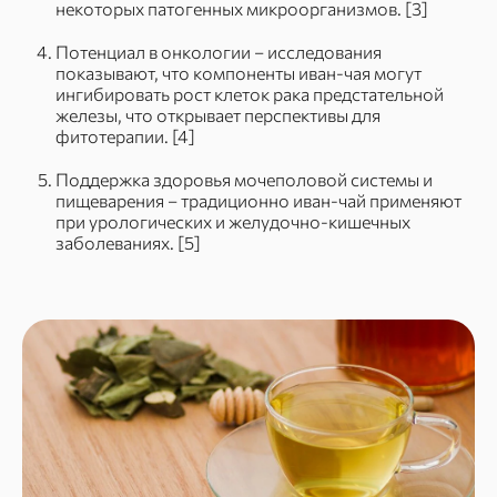
некоторых патогенных микроорганизмов. [3]
Потенциал в онкологии – исследования
показывают, что компоненты иван-чая могут
ингибировать рост клеток рака предстательной
железы, что открывает перспективы для
фитотерапии. [4]
Поддержка здоровья мочеполовой системы и
пищеварения – традиционно иван-чай применяют
при урологических и желудочно-кишечных
заболеваниях. [5]