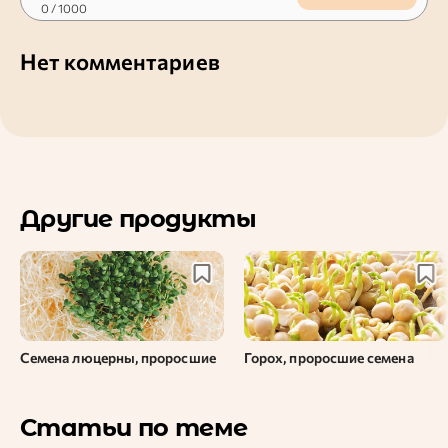
0
/ 1000
Нет комментариев
Другие продукты
Семена люцерны, проросшие
Горох, проросшие семена
Статьи по теме