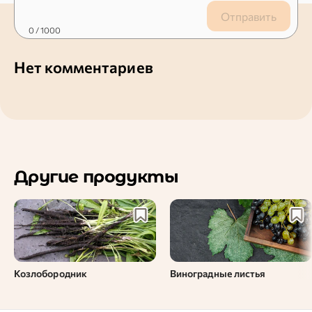
Отправить
0
/ 1000
Нет комментариев
Другие продукты
Козлобородник
Виноградные листья