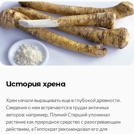
История хрена
Хрен начали выращивать еще в глубокой древности.
Сведения о нем встречаются в трудах античных
авторов: например, Плиний Старший упоминал
растение как природное средство с разогревающим
действием, а Гиппократ рекомендовал его для