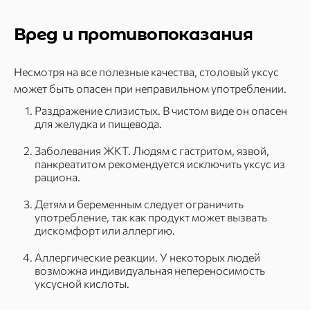
Вред и противопоказания
Несмотря на все полезные качества, столовый уксус
может быть опасен при неправильном употреблении.
Раздражение слизистых. В чистом виде он опасен
для желудка и пищевода.
Заболевания ЖКТ. Людям с гастритом, язвой,
панкреатитом рекомендуется исключить уксус из
рациона.
Детям и беременным следует ограничить
употребление, так как продукт может вызвать
дискомфорт или аллергию.
Аллергические реакции. У некоторых людей
возможна индивидуальная непереносимость
уксусной кислоты.