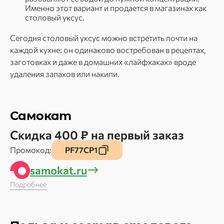
Именно этот вариант и продается в магазинах как
столовый уксус.
Сегодня столовый уксус можно встретить почти на
каждой кухне: он одинаково востребован в рецептах,
заготовках и даже в домашних «лайфхаках» вроде
удаления запахов или накипи.
Самокат
Скидка 400 ₽ на первый заказ
Промокод:
PF77CP1
samokat.ru
Подробнее