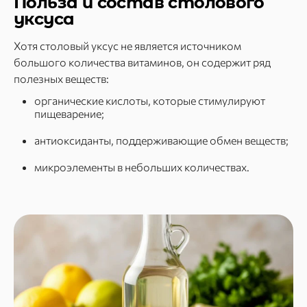
Польза и состав столового
уксуса
Хотя столовый уксус не является источником
большого количества витаминов, он содержит ряд
полезных веществ:
органические кислоты, которые стимулируют
пищеварение;
антиоксиданты, поддерживающие обмен веществ;
микроэлементы в небольших количествах.