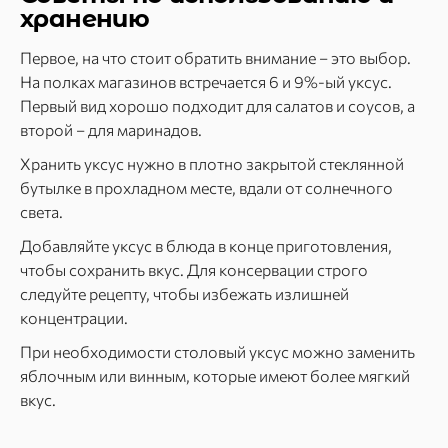
хранению
Первое, на что стоит обратить внимание – это выбор.
На полках магазинов встречается 6 и 9%-ый уксус.
Первый вид хорошо подходит для салатов и соусов, а
второй – для маринадов.
Хранить уксус нужно в плотно закрытой стеклянной
бутылке в прохладном месте, вдали от солнечного
света.
Добавляйте уксус в блюда в конце приготовления,
чтобы сохранить вкус. Для консервации строго
следуйте рецепту, чтобы избежать излишней
концентрации.
При необходимости столовый уксус можно заменить
яблочным или винным, которые имеют более мягкий
вкус.