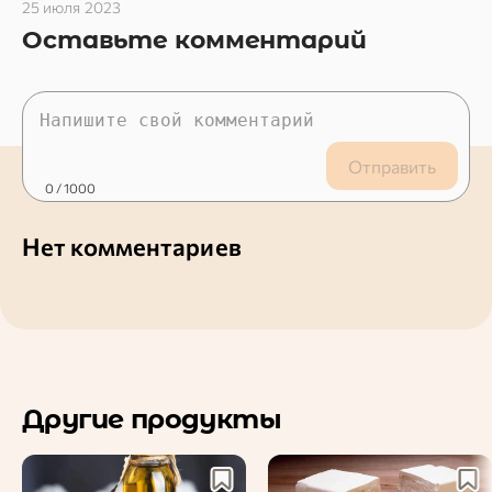
25 июля 2023
Оставьте комментарий
Отправить
0
/ 1000
Нет комментариев
Другие продукты