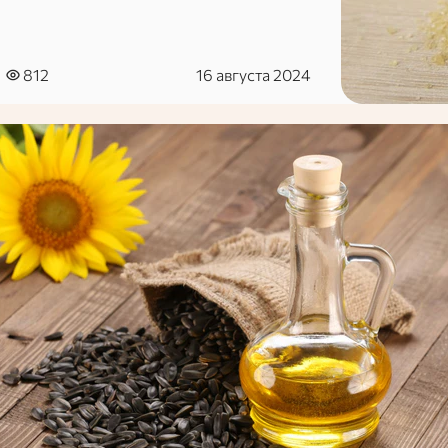
812
16 августа 2024