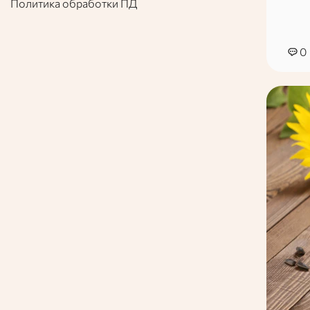
Политика обработки ПД
0