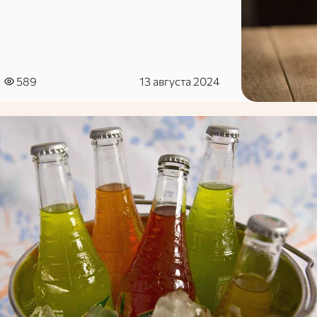
589
13 августа 2024