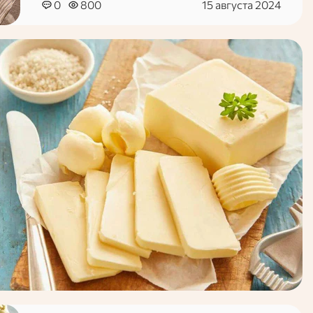
0
800
15 августа 2024