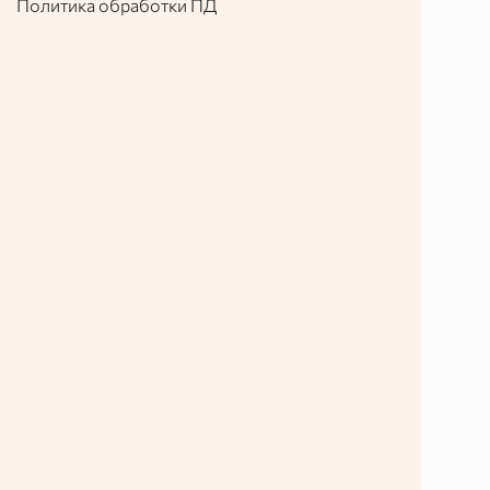
Политика обработки ПД