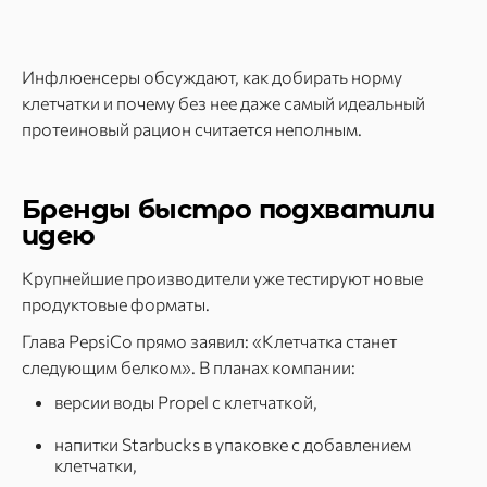
Инфлюенсеры обсуждают, как добирать норму
клетчатки и почему без нее даже самый идеальный
протеиновый рацион считается неполным.
Бренды быстро подхватили
идею
Крупнейшие производители уже тестируют новые
продуктовые форматы.
Глава PepsiCo прямо заявил: «Клетчатка станет
следующим белком». В планах компании:
версии воды Propel с клетчаткой,
напитки Starbucks в упаковке с добавлением
клетчатки,