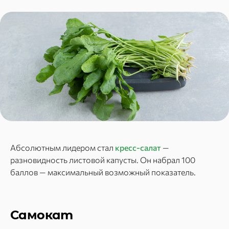
Абсолютным лидером стал
кресс-салат
—
разновидность листовой капусты. Он набрал 100
баллов — максимальный возможный показатель.
Самокат