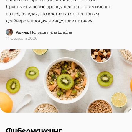
Крупные пищевые бренды делают ставку именно
на неё, ожидая, что клетчатка станет новым
драйвером продаж в индустрии питания.
Арина,
Пользователь Едабла
11 февраля 2026
Фибермаксинг