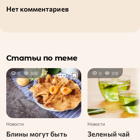
Нет комментариев
Статьи по теме
0
368
0
318
Новости
Новости
Блины могут быть
Зеленый чай