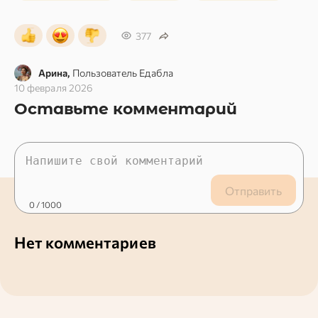
377
Арина,
Пользователь Едабла
10 февраля 2026
Оставьте комментарий
Отправить
0
/ 1000
Нет комментариев