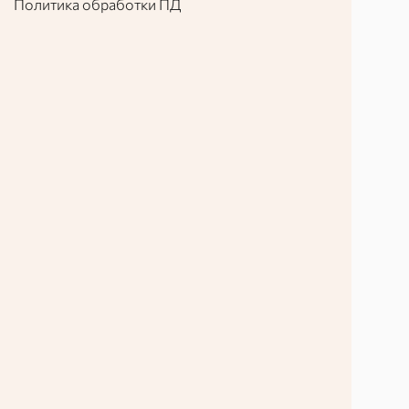
Политика обработки ПД