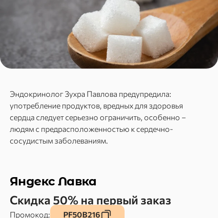
Эндокринолог Зухра Павлова предупредила:
употребление продуктов, вредных для здоровья
сердца следует серьезно ограничить, особенно –
людям с предрасположенностью к сердечно-
сосудистым заболеваниям.
Яндекс Лавка
Скидка 50% на первый заказ
Промокод:
PF50B216