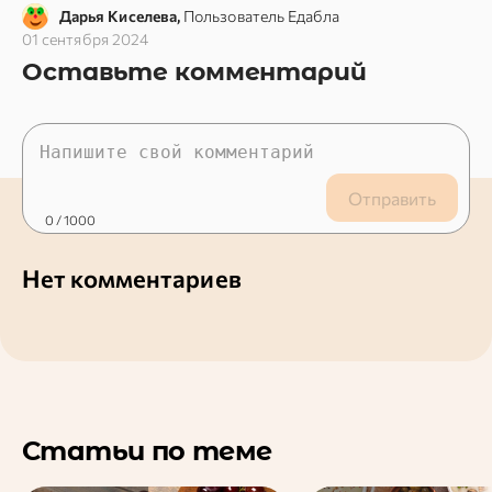
Дарья Киселева,
Пользователь Едабла
01 сентября 2024
Оставьте комментарий
Отправить
0
/ 1000
Нет комментариев
Статьи по теме