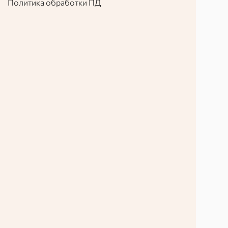
Политика обработки ПД