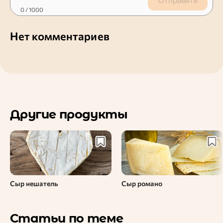
0
/ 1000
Нет комментариев
Другие продукты
Сыр нешатель
Сыр романо
Статьи по теме