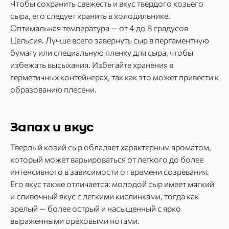
Чтобы сохранить свежесть и вкус твердого козьего
сыра, его следует хранить в холодильнике.
Оптимальная температура — от 4 до 8 градусов
Цельсия. Лучше всего завернуть сыр в пергаментную
бумагу или специальную пленку для сыра, чтобы
избежать высыхания. Избегайте хранения в
герметичных контейнерах, так как это может привести к
образованию плесени.
Запах и вкус
Твердый козий сыр обладает характерным ароматом,
который может варьироваться от легкого до более
интенсивного в зависимости от времени созревания.
Его вкус также отличается: молодой сыр имеет мягкий
и сливочный вкус с легкими кислинками, тогда как
зрелый — более острый и насыщенный с ярко
выраженными ореховыми нотами.