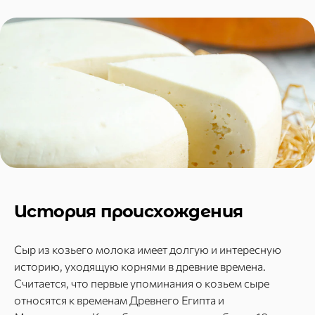
История происхождения
Сыр из козьего молока имеет долгую и интересную
историю, уходящую корнями в древние времена.
Считается, что первые упоминания о козьем сыре
относятся к временам Древнего Египта и