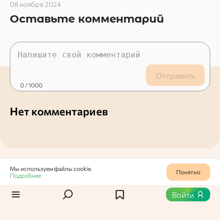
08 ноября 2024
Оставьте комментарий
Отправить
0
/ 1000
Нет комментариев
Мы используем файлы cookie.
Понятно
Подробнее
Статьи по теме
Войти
1
405
0
518