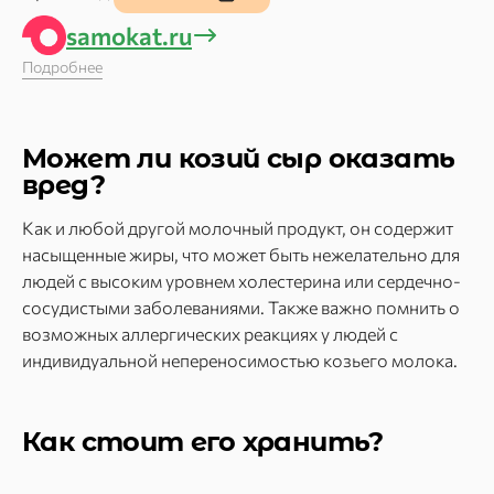
samokat.ru
Подробнее
Может ли козий сыр оказать
вред?
Как и любой другой молочный продукт, он содержит
насыщенные жиры, что может быть нежелательно для
людей с высоким уровнем холестерина или сердечно-
сосудистыми заболеваниями. Также важно помнить о
возможных аллергических реакциях у людей с
индивидуальной непереносимостью козьего молока.
Как стоит его хранить?