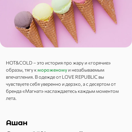
HOT&COLD – это история про жару и «горячие»
образы, тягу к
мороженому
и незабываемым
впечатления. В одежде от LOVE REPUBLIC вы
чувствуете себя уверенно и дерзко, а с десертом от
бренда «Магнат» наслаждаетесь каждым моментом
лета.
Ашан