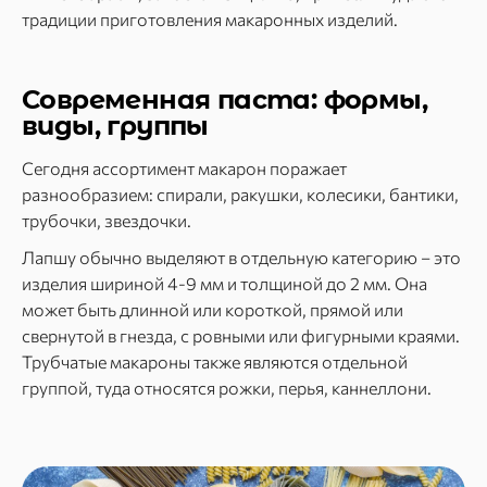
традиции приготовления макаронных изделий.
Современная паста: формы,
виды, группы
Сегодня ассортимент макарон поражает
разнообразием: спирали, ракушки, колесики, бантики,
трубочки, звездочки.
Лапшу обычно выделяют в отдельную категорию – это
изделия шириной 4-9 мм и толщиной до 2 мм. Она
может быть длинной или короткой, прямой или
свернутой в гнезда, с ровными или фигурными краями.
Трубчатые макароны также являются отдельной
группой, туда относятся рожки, перья, каннеллони.