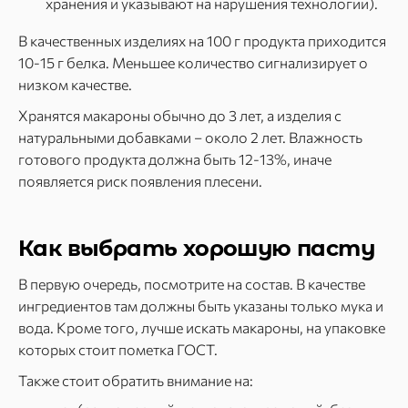
хранения и указывают на нарушения технологии).
В качественных изделиях на 100 г продукта приходится
10-15 г белка. Меньшее количество сигнализирует о
низком качестве.
Хранятся макароны обычно до 3 лет, а изделия с
натуральными добавками – около 2 лет. Влажность
готового продукта должна быть 12-13%, иначе
появляется риск появления плесени.
Как выбрать хорошую пасту
В первую очередь, посмотрите на состав. В качестве
ингредиентов там должны быть указаны только мука и
вода. Кроме того, лучше искать макароны, на упаковке
которых стоит пометка ГОСТ.
Также стоит обратить внимание на: