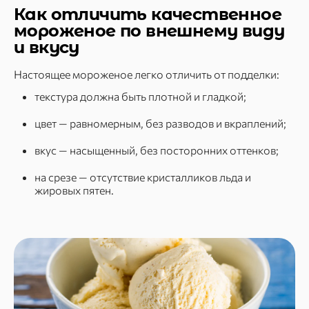
Как отличить качественное
мороженое по внешнему виду
и вкусу
Настоящее мороженое легко отличить от подделки:
текстура должна быть плотной и гладкой;
цвет — равномерным, без разводов и вкраплений;
вкус — насыщенный, без посторонних оттенков;
на срезе — отсутствие кристалликов льда и
жировых пятен.