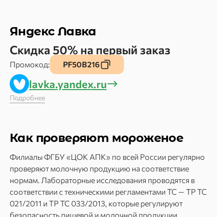
Яндекс Лавка
Скидка 50% на первый заказ
Промокод:
PF50B216
lavka.yandex.ru
Подробнее
Как проверяют мороженое
Филиалы ФГБУ «ЦОК АПК» по всей России регулярно
проверяют молочную продукцию на соответствие
нормам. Лабораторные исследования проводятся в
соответствии с техническими регламентами ТС — ТР ТС
021/2011 и ТР ТС 033/2013, которые регулируют
безопасность пищевой и молочной продукции.