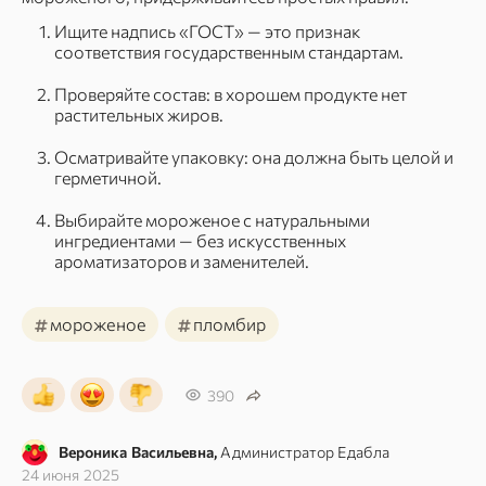
Ищите надпись «ГОСТ» — это признак
соответствия государственным стандартам.
Проверяйте состав: в хорошем продукте нет
растительных жиров.
Осматривайте упаковку: она должна быть целой и
герметичной.
Выбирайте мороженое с натуральными
ингредиентами — без искусственных
ароматизаторов и заменителей.
#
#
мороженое
пломбир
390
Вероника Васильевна,
Администратор Едабла
24 июня 2025