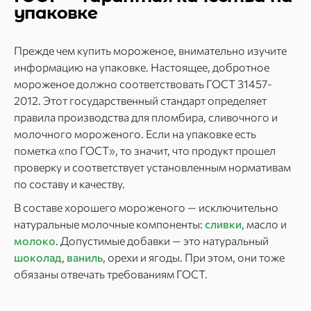
упаковке
Прежде чем купить мороженое, внимательно изучите
информацию на упаковке. Настоящее, добротное
мороженое должно соответствовать ГОСТ 31457-
2012. Этот государственный стандарт определяет
правила производства для пломбира, сливочного и
молочного мороженого. Если на упаковке есть
пометка «по ГОСТ», то значит, что продукт прошел
проверку и соответствует установленным нормативам
по составу и качеству.
В составе хорошего мороженого — исключительно
натуральные молочные компоненты:
сливки
, масло и
молоко
. Допустимые добавки — это натуральный
шоколад
,
ваниль
, орехи и ягоды. При этом, они тоже
обязаны отвечать требованиям ГОСТ.