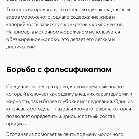
Технология производства в целом одинакова для всех
видов мороженого, однако содержание жира и
калорийность зависят от конкретных компонентов.
Например, в молочном мороженом используется
обезжиренное молоко, это делает его легким и
диетическим.
Борьба с фальсификатом
Специалисты центра проводят комплексный анализ,
который включает как оценку внешних характеристик и
жирности, так и более глубокие исследования. Один из
ключевых методов — газовая хроматография, которая
позволяет определить жирнокислотный состав
продукта.
Этот анализ помогает выявить подмену молочного