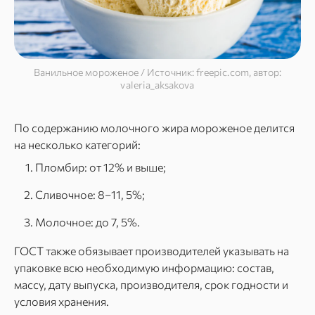
Ванильное мороженое / Источник: freepic.com, автор:
valeria_aksakova
По содержанию молочного жира мороженое делится
на несколько категорий:
Пломбир: от 12% и выше;
Сливочное: 8–11, 5%;
Молочное: до 7, 5%.
ГОСТ также обязывает производителей указывать на
упаковке всю необходимую информацию: состав,
массу, дату выпуска, производителя, срок годности и
условия хранения.