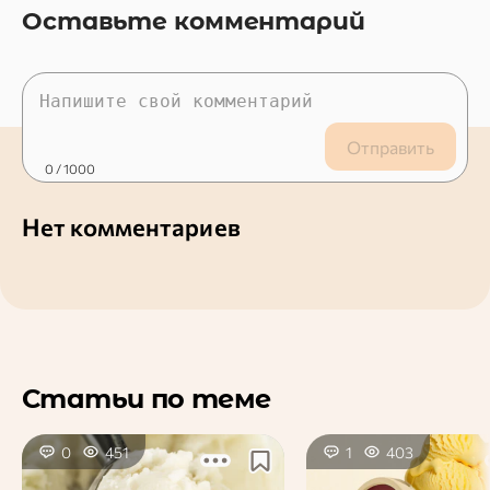
Оставьте комментарий
Отправить
0
/ 1000
Нет комментариев
Статьи по теме
0
451
1
403