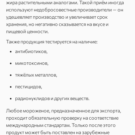
жира растительными аналогами. Такой приём иногда
используют недобросовестные производители — он
удешевляет производство и увеличивает срок
хранения, но негативно сказывается на вкусе и
пищевой ценности.
Также продукция тестируется на наличие:
антибиотиков,
микотоксинов,
тяжёлых металлов,
пестицидов,
радионуклидов и других веществ.
Любое мороженое, предназначенное для экспорта,
проходит обязательную проверку на соответствие
международным стандартам. Только после этого
продукт может быть поставлен на зарубежные