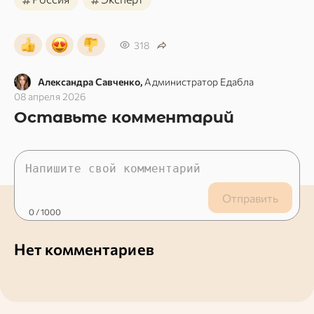
318
Александра Савченко,
Администратор Едабла
08 апреля 2026
Оставьте комментарий
Отправить
0
/ 1000
Нет комментариев