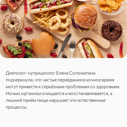
Диетолог‑нутрициолог Елена Соломатина
подчеркнула, что частые переедания в ночное время
могут привести к серьёзным проблемам со здоровьем.
Ночью организм очищается и восстанавливается, а
лишний приём пищи нарушает эти естественные
процессы.