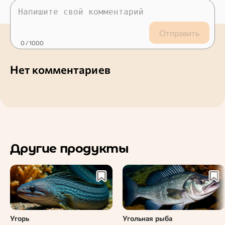
Отправить
0
/ 1000
Нет комментариев
Другие продукты
Угорь
Угольная рыба