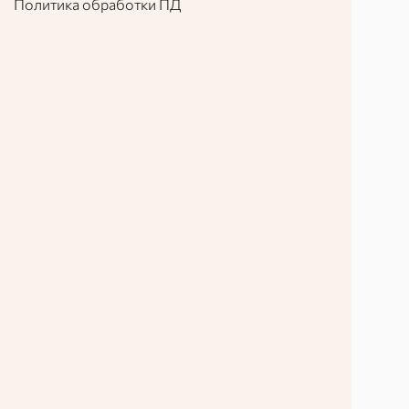
Политика обработки ПД