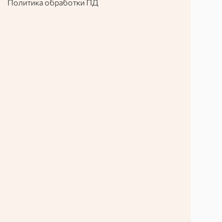
Политика обработки ПД