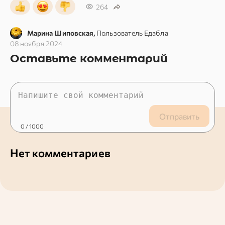
264
Марина Шиповская,
Пользователь Едабла
08 ноября 2024
Оставьте комментарий
Отправить
0
/ 1000
Нет комментариев