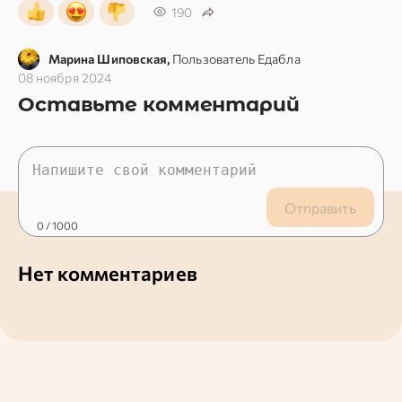
190
Марина Шиповская,
Пользователь Едабла
08 ноября 2024
Оставьте комментарий
Отправить
0
/ 1000
Нет комментариев