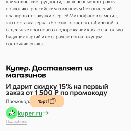
климатические трудности, заключённые контракты
позволяют российским компаниям без опасений
планировать закупки. Сергей Митрофанов отметил,
что поставка зерна в Россию остается стабильной, а
отдельные прогнозы о подорожании касаются только
будущих партий и не отражаются на текущем
состоянии рынка.
Купер. Доставляет из
магазинов
И дарит скидку 15% на первый
заказ от 1 500 ₽ по промокоду
Промокод:
15ptf
kuper.ru
Подробнее