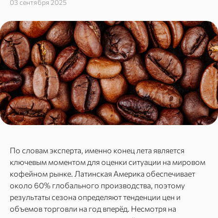
03 сентября 2025
По словам эксперта, именно конец лета является
ключевым моментом для оценки ситуации на мировом
кофейном рынке. Латинская Америка обеспечивает
около 60% глобального производства, поэтому
результаты сезона определяют тенденции цен и
объемов торговли на год вперёд. Несмотря на