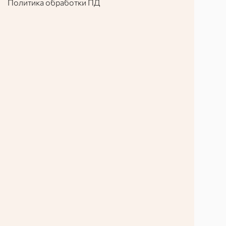
Политика обработки ПД