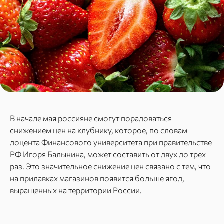
В начале мая россияне смогут порадоваться
снижением цен на клубнику, которое, по словам
доцента Финансового университета при правительстве
РФ Игоря Балынина, может составить от двух до трех
раз. Это значительное снижение цен связано с тем, что
на прилавках магазинов появится больше ягод,
выращенных на территории России.