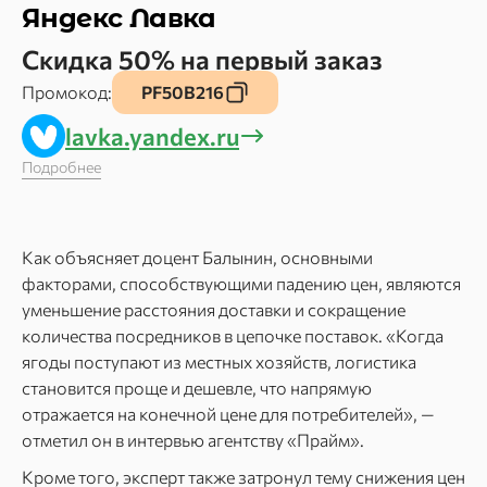
Яндекс Лавка
Скидка 50% на первый заказ
Промокод:
PF50B216
lavka.yandex.ru
Подробнее
Как объясняет доцент Балынин, основными
факторами, способствующими падению цен, являются
уменьшение расстояния доставки и сокращение
количества посредников в цепочке поставок. «Когда
ягоды поступают из местных хозяйств, логистика
становится проще и дешевле, что напрямую
отражается на конечной цене для потребителей», —
отметил он в интервью агентству «Прайм».
Кроме того, эксперт также затронул тему снижения цен