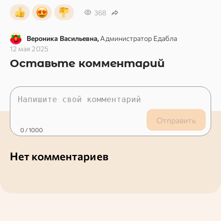
368
Вероника Васильевна,
Администратор Едабла
12 мая 2025
Оставьте комментарий
Отправить
0
/ 1000
Нет комментариев