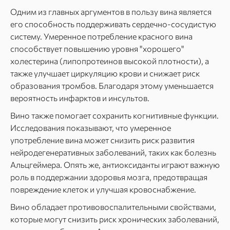
Одним из главных аргументов в пользу вина является
его способность поддерживать сердечно-сосудистую
систему. Умеренное потребление красного вина
способствует повышению уровня "хорошего"
холестерина (липопротеинов высокой плотности), а
также улучшает циркуляцию крови и снижает риск
образования тромбов. Благодаря этому уменьшается
вероятность инфарктов и инсультов.
Вино также помогает сохранить когнитивные функции.
Исследования показывают, что умеренное
употребление вина может снизить риск развития
нейродегенеративных заболеваний, таких как болезнь
Альцгеймера. Опять же, антиоксиданты играют важную
роль в поддержании здоровья мозга, предотвращая
повреждение клеток и улучшая кровоснабжение.
Вино обладает противовоспалительными свойствами,
которые могут снизить риск хронических заболеваний,