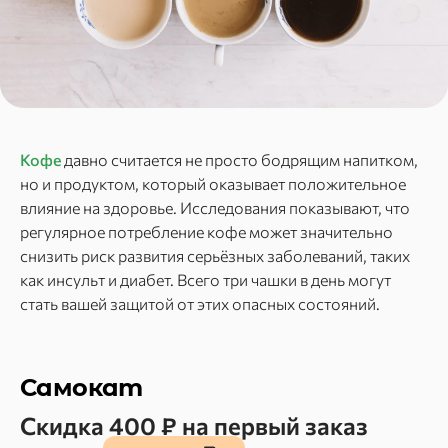
Кофе
давно считается не просто бодрящим напитком,
но и продуктом, который оказывает положительное
влияние на здоровье. Исследования показывают, что
регулярное потребление кофе может значительно
снизить риск развития серьёзных заболеваний, таких
как инсульт и диабет. Всего три чашки в день могут
стать вашей защитой от этих опасных состояний.
Самокат
Скидка 400 ₽ на первый заказ