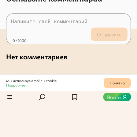
Отправить
0
/ 1000
Нет комментариев
Мы используем файлы cookie.
Понятно
Подробнее
Войти
Статьи по теме
0
359
0
399