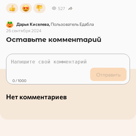
527
Дарья Киселева,
Пользователь Едабла
26 сентября 2024
Оставьте комментарий
Отправить
0
/ 1000
Нет комментариев