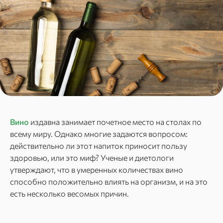
Вино
издавна занимает почетное место на столах по
всему миру. Однако многие задаются вопросом:
действительно ли этот напиток приносит пользу
здоровью, или это миф? Ученые и диетологи
утверждают, что в умеренных количествах вино
способно положительно влиять на организм, и на это
есть несколько весомых причин.