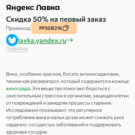
Яндекс Лавка
Скидка 50% на первый заказ
Промокод:
PF50B216
lavka.yandex.ru
Подробнее
Вино, особенно красное, богато антиоксидантами,
такими как ресвератрол, который содержится в кожице
винограда
. Эти вещества помогают бороться с
окислительным стрессом в организме, защищая клетки
от повреждений и замедляя процессы старения.
Исследования показывают, что регулярное
потребление вина в малых дозах может снижать риск
сердечно-сосудистых заболеваний и поддерживать
здоровье сосудов.