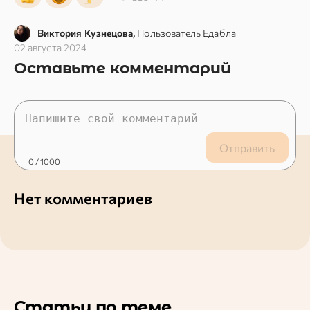
Виктория Кузнецова,
Пользователь Едабла
02 августа 2024
Оставьте комментарий
Отправить
0
/ 1000
Нет комментариев
Статьи по теме