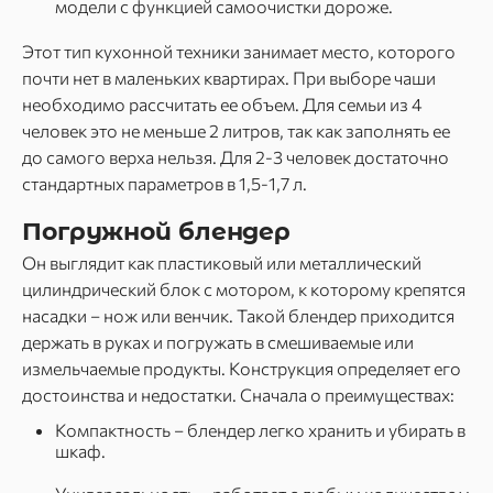
модели с функцией самоочистки дороже.
Этот тип кухонной техники занимает место, которого
почти нет в маленьких квартирах. При выборе чаши
необходимо рассчитать ее объем. Для семьи из 4
человек это не меньше 2 литров, так как заполнять ее
до самого верха нельзя. Для 2-3 человек достаточно
стандартных параметров в 1,5-1,7 л.
Погружной блендер
Он выглядит как пластиковый или металлический
цилиндрический блок с мотором, к которому крепятся
насадки – нож или венчик. Такой блендер приходится
держать в руках и погружать в смешиваемые или
измельчаемые продукты. Конструкция определяет его
достоинства и недостатки. Сначала о преимуществах:
Компактность – блендер легко хранить и убирать в
шкаф.