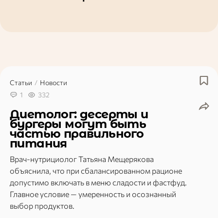
Статьи
/
Новости
1
332
Диетолог: десерты и
бургеры могут быть
частью правильного
питания
Врач-нутрициолог Татьяна Мещерякова
объяснила, что при сбалансированном рационе
допустимо включать в меню сладости и фастфуд.
Главное условие — умеренность и осознанный
выбор продуктов.