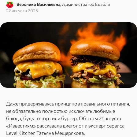
Вероника Васильевна,
Администратор Едабла
22 августа 2025
Даже придерживаясь принципов правильного питания,
не обязательно полностью исключать любимые
блюда, будь то торт или бургер. Об этом 21 августа
«Известиям» рассказала диетолог и эксперт сервиса
Level Kitchen Татьяна Мещерякова.