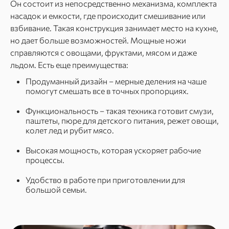
Он состоит из непосредственно механизма, комплекта
насадок и емкости, где происходит смешивание или
взбивание. Такая конструкция занимает место на кухне,
но дает больше возможностей. Мощные ножи
справляются с овощами, фруктами, мясом и даже
льдом. Есть еще преимущества:
Продуманный дизайн – мерные деления на чаше
помогут смешать все в точных пропорциях.
Функциональность – такая техника готовит смузи,
паштеты, пюре для детского питания, режет овощи,
колет лед и рубит мясо.
Высокая мощность, которая ускоряет рабочие
процессы.
Удобство в работе при приготовлении для
большой семьи.