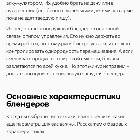
аккумулятором. Их удобно брать на дачу или в
путешествие (особенно с маленькими детьми, которые
пока не едят твердую пищу).
Из недостатков погружных блендеров основной
связан с типом управления. Его нужно держать во
время работы, поэтому руки быстро устают, и сложно
контролировать однородность перемешивания. А если
смешивать продукты в широкой емкости, брызги
разлетаются по всей кухне. Но этот минус исправим –
достаточно купить специальную чашу для блендера.
Основные характеристики
блендеров
Когда вы выбрали тип техники, важно решить, какие
еще параметры для вас важны. Расскажем о базовых
характеристиках.