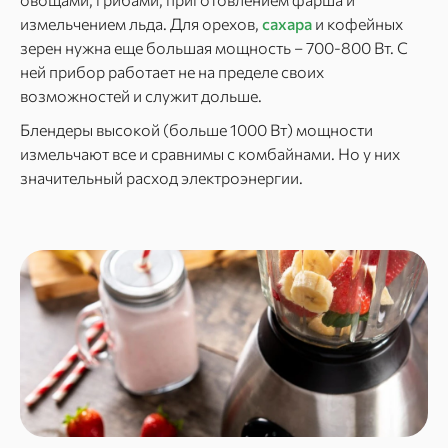
измельчением льда. Для орехов,
сахара
и кофейных
зерен нужна еще большая мощность – 700-800 Вт. С
ней прибор работает не на пределе своих
возможностей и служит дольше.
Блендеры высокой (больше 1000 Вт) мощности
измельчают все и сравнимы с комбайнами. Но у них
значительный расход электроэнергии.