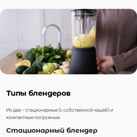
Типы блендеров
Их два – стационарные (с собственной чашей) и
компактные погружные.
Стационарный блендер