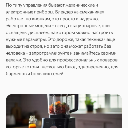
По типу управления бывают механические и
электронные приборы. Блендер на «механике»
работает по кнопкам, это просто и надежно.
Электронные модели – всегда стационарные, они
оснащены дисплеем, на котором можно настроить
нужные параметры. Это дороже, такая техника чаще
выходит из строя, но зато она может работать без
человека – запрограммируйте и занимайтесь своими
делами. Это удобно для профессиональных поваров,
которые готовят несколько блюд одновременно, для
барменов и больших семей.