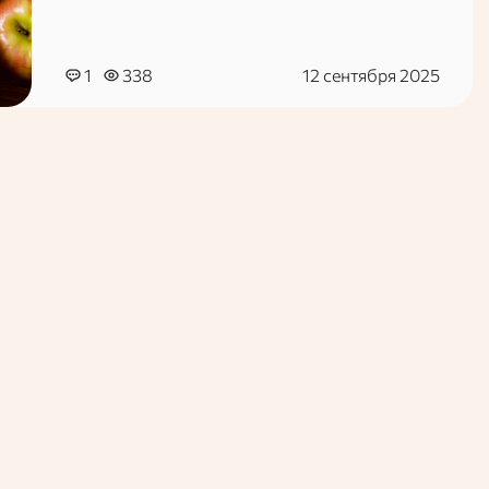
1
338
12 сентября 2025