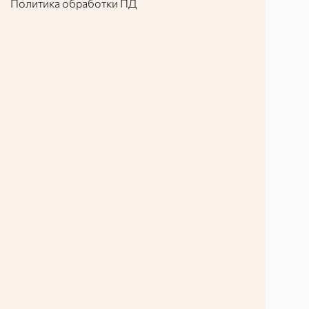
Политика обработки ПД