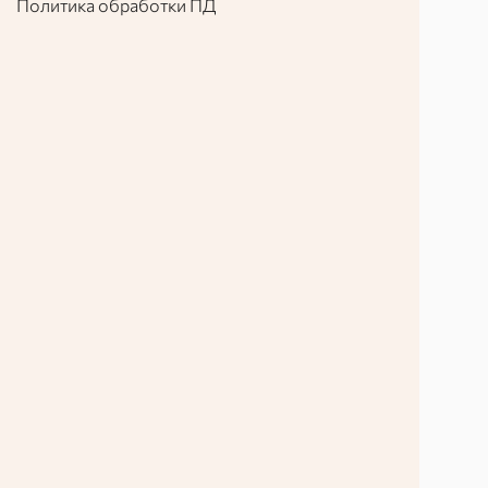
Политика обработки ПД