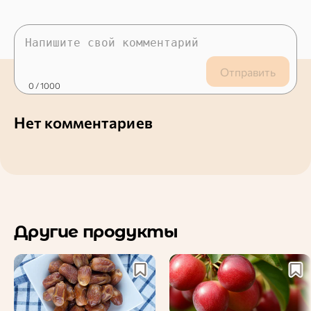
Отправить
0
/ 1000
Нет комментариев
Другие продукты