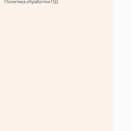
Политика обработки ПД