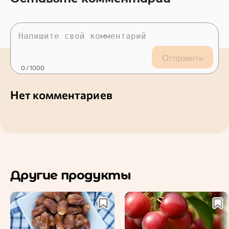
Отправить
0
/ 1000
Нет комментариев
Другие продукты