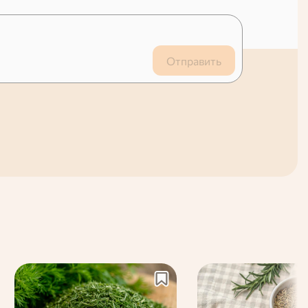
Отправить