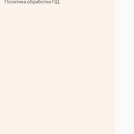
Политика обработки ПД