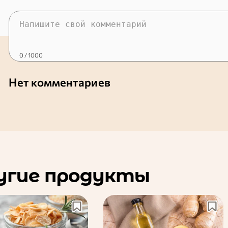
0
/ 1000
Нет комментариев
угие продукты