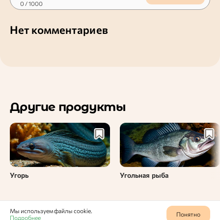
0
/ 1000
Нет комментариев
Другие продукты
Угорь
Угольная рыба
Мы используем файлы cookie.
Понятно
Подробнее