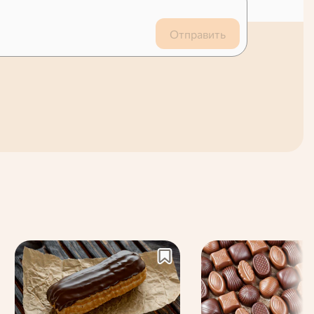
Отправить