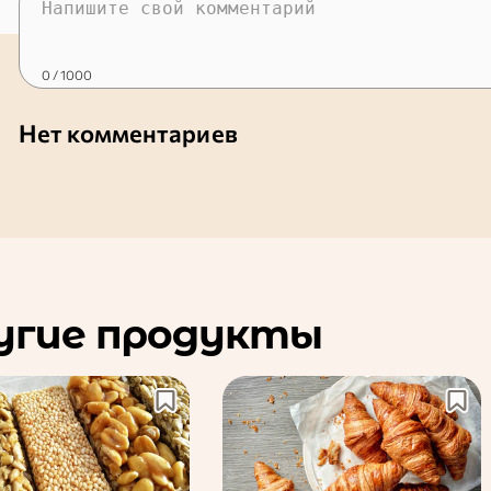
0
/ 1000
Нет комментариев
угие продукты