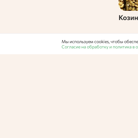
Кози
Мы используем cookies, чтобы обеспе
Согласие на обработку и политика в