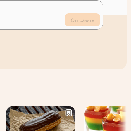
Отправить