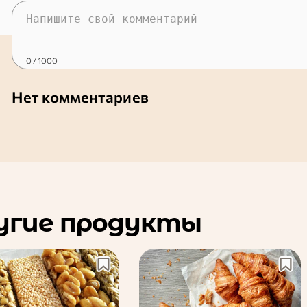
0
/ 1000
Нет комментариев
угие продукты