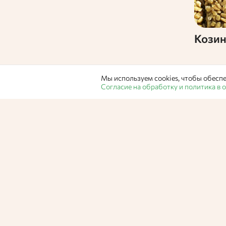
Кози
Мы используем cookies, чтобы обеспе
Согласие на обработку и политика в