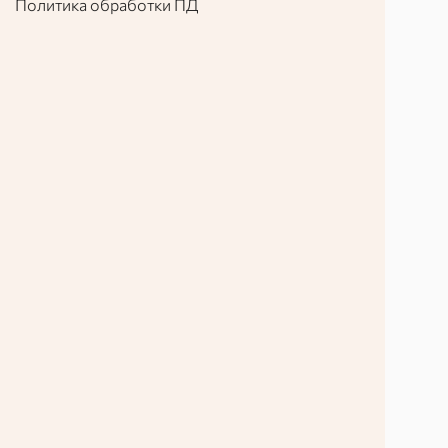
Политика обработки ПД