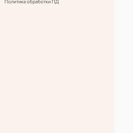
Политика обработки ПД