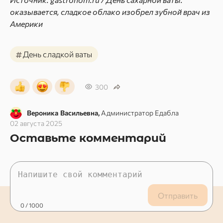
оказывается, сладкое облако изобрел зубной врач из
Америки
#
День сладкой ваты
300
Вероника Васильевна,
Администратор Едабла
02 августа 2025
Оставьте комментарий
Отправить
0
/ 1000