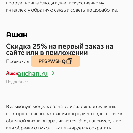
пробует новые блюда и дает искусственному
интеллекту обратную связь и советы по доработке.
Ашан
Скидка 25% на первый заказ на
сайте или в приложении
Промокод:
PFSPWSHQ
auchan.ru
Подробнее
В языковую модель создатели заложили функцию
повторного использования ингредиентов, которые в
обычной жизни выбрасываются. Это, например, жир
или обрезки от мяса. Так планируется сократить