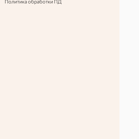
Политика обработки ПД