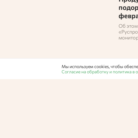
подор
февр
Об этом
«Руспро
монитор
Мы используем cookies, чтобы обеспе
Согласие на обработку и политика в